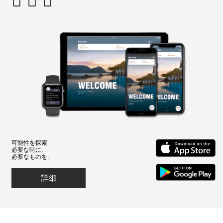
可能性を探索
必要な時に、
必要なものを.
詳細