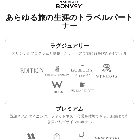
あらゆる旅の生涯のトラベルパート
ナー
ラグジュアリー
オリジナルプログラムと卓越したサービスで旅に命を吹き込むホテル
プレミアム
洗練されたダイニング、フィットネス、会議を体験できる、細部まで行
き届いたデザインのホテル