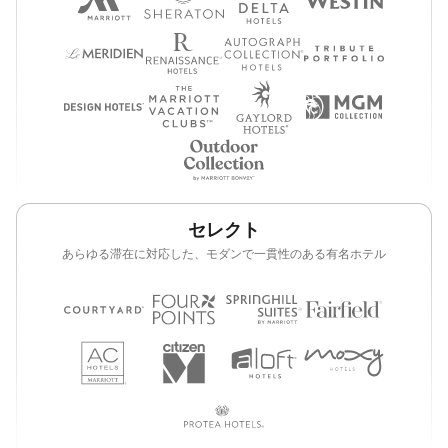
セレクト
あらゆる滞在に対応した、モダンで一貫性のある有名ホテル